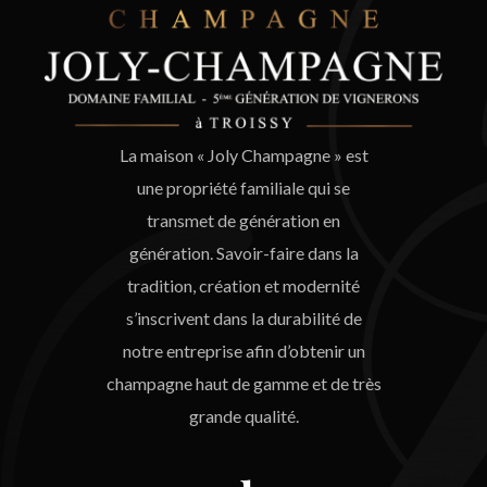
La maison « Joly Champagne » est
une propriété familiale qui se
transmet de génération en
génération. Savoir-faire dans la
tradition, création et modernité
s’inscrivent dans la durabilité de
notre entreprise afin d’obtenir un
champagne haut de gamme et de très
grande qualité.