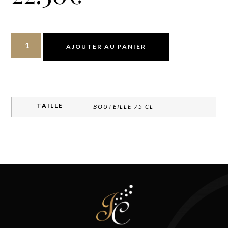
AJOUTER AU PANIER
TAILLE
BOUTEILLE 75 CL