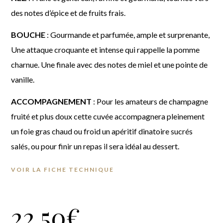
des notes d’épice et de fruits frais.
BOUCHE
: Gourmande et parfumée, ample et surprenante,
Une attaque croquante et intense qui rappelle la pomme
charnue. Une finale avec des notes de miel et une pointe de
vanille.
ACCOMPAGNEMENT
: Pour les amateurs de champagne
fruité et plus doux cette cuvée accompagnera pleinement
un foie gras chaud ou froid un apéritif dinatoire sucrés
salés, ou pour finir un repas il sera idéal au dessert.
VOIR LA FICHE TECHNIQUE
22.50
€