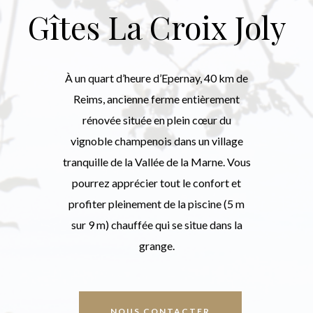
Gîtes La Croix Joly
À un quart d’heure d’Epernay, 40 km de
Reims, ancienne ferme entièrement
rénovée située en plein cœur du
vignoble champenois dans un village
tranquille de la Vallée de la Marne. Vous
pourrez apprécier tout le confort et
profiter pleinement de la piscine (5 m
sur 9 m) chauffée qui se situe dans la
grange.
NOUS CONTACTER