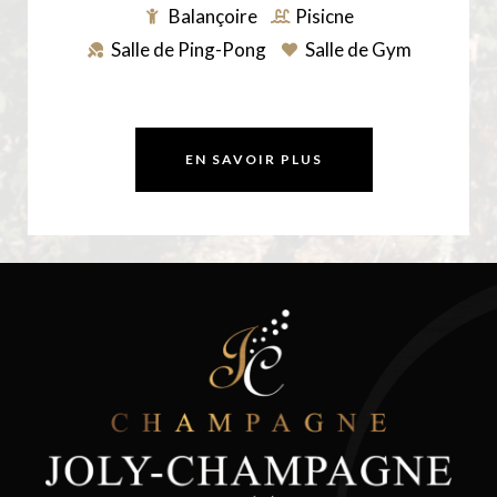
Balançoire
Pisicne
Salle de Ping-Pong
Salle de Gym
EN SAVOIR PLUS