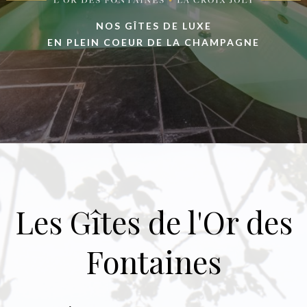
NOS GÎTES DE LUXE
EN PLEIN COEUR DE LA CHAMPAGNE
Les Gîtes de l'Or des
Fontaines