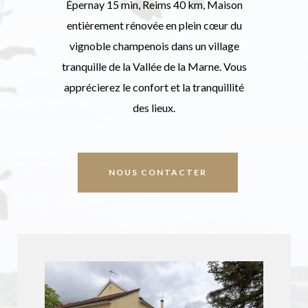
Épernay 15 min, Reims 40 km, Maison
entièrement rénovée en plein cœur du
vignoble champenois dans un village
tranquille de la Vallée de la Marne. Vous
apprécierez le confort et la tranquillité
des lieux.
NOUS CONTACTER