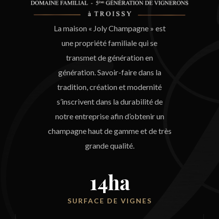
La maison « Joly Champagne » est
une propriété familiale qui se
transmet de génération en
génération. Savoir-faire dans la
tradition, création et modernité
s’inscrivent dans la durabilité de
notre entreprise afin d’obtenir un
champagne haut de gamme et de très
grande qualité.
14
ha
SURFACE DE VIGNES