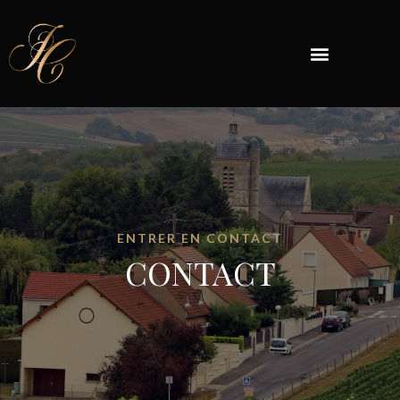
ENTRER EN CONTACT
CONTACT