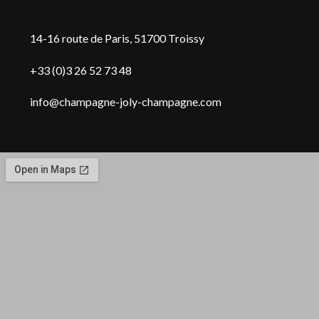
14-16 route de Paris, 51700 Troissy
+33 (0)3 26 52 73 48
info@champagne-joly-champagne.com