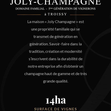
La maison « Joly Champagne » est
une propriété familiale qui se
transmet de génération en
génération. Savoir-faire dans la
tradition, création et modernité
s’inscrivent dans la durabilité de
notre entreprise afin d’obtenir un
champagne haut de gamme et de très
grande qualité.
14
ha
SURFACE DE VIGNES