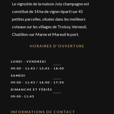
Le vignoble de la maison Joly champagne est
constitué de 14 ha de vigne réparti sur 45
petites parcelles, situées dans les meilleurs
coteaux sur les villages de Troissy, Verneuil,
Chatillon-sur Marne et Mareuil le port.
HORAIRES D'OUVERTURE
LUNDI - VENDREDI
09:00 - 11:45 / 13:45 - 18:00
SAMEDI
09:00 - 11:45 / 14:00 - 17:30
DIMANCHE ET FÉRIÉS
09:00 -11:45
INFORMATIONS DE CONTACT