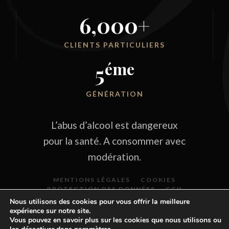
6,000
+
CLIENTS PARTICULIERS
éme
5
GÉNÉRATION
L’abus d’alcool est dangereux
pour la santé. A consommer avec
modération.
MENTIONS LÉGALES
COOKIES
PROTECTION DES DONNÉES
CGV
Nous utilisons des cookies pour vous offrir la meilleure
expérience sur notre site.
Vous pouvez en savoir plus sur les cookies que nous utilisons ou