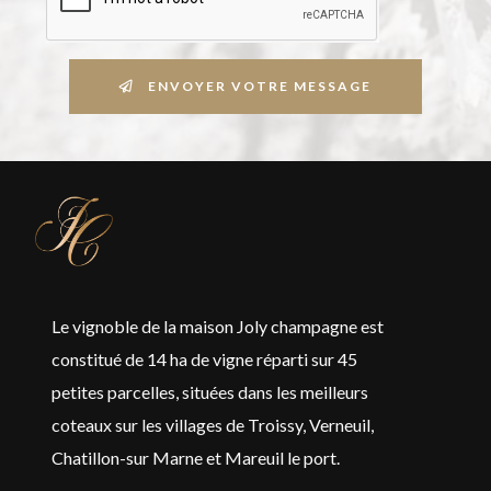
ENVOYER VOTRE MESSAGE
Le vignoble de la maison Joly champagne est
constitué de 14 ha de vigne réparti sur 45
petites parcelles, situées dans les meilleurs
coteaux sur les villages de Troissy, Verneuil,
Chatillon-sur Marne et Mareuil le port.