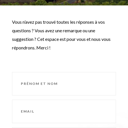
Vous n’avez pas trouvé toutes les réponses à vos
questions ? Vous avez une remarque ou une
suggestion ? Cet espace est pour vous et nous vous
répondrons. Merci !